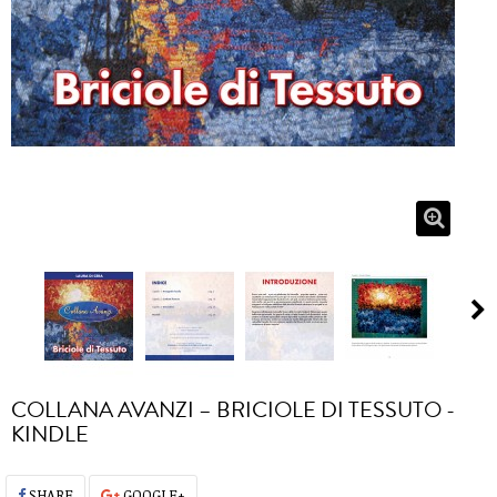
COLLANA AVANZI – BRICIOLE DI TESSUTO -
KINDLE
SHARE
GOOGLE+