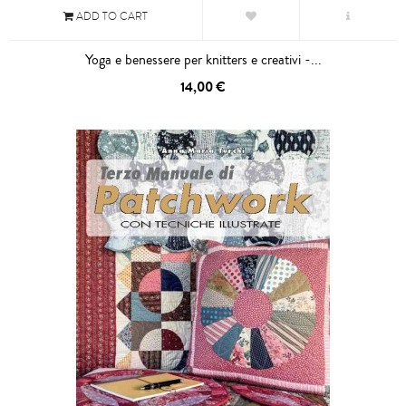
ADD TO CART
Yoga e benessere per knitters e creativi -...
14,00 €