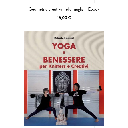
Geometria creativa nella maglia - Ebook
16,00 €