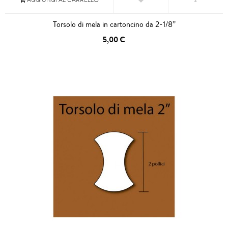
Torsolo di mela in cartoncino da 2-1/8”
5,00 €