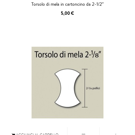
Torsolo di mela in cartoncino da 2-1/2”
5,00 €
AGGIUNGI AL CARRELLO