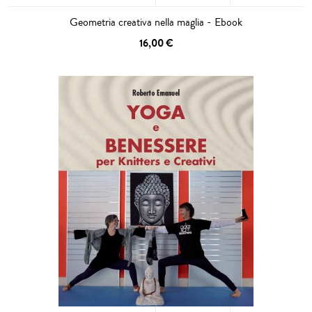
Geometria creativa nella maglia - Ebook
16,00 €