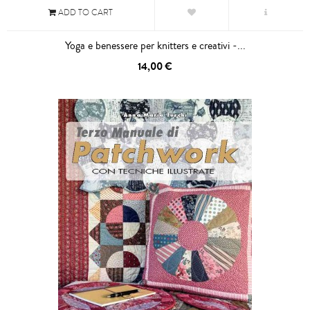
ADD TO CART
Yoga e benessere per knitters e creativi -...
14,00 €