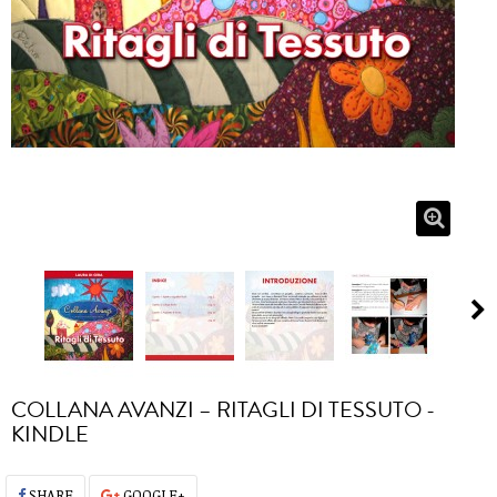
COLLANA AVANZI – RITAGLI DI TESSUTO -
KINDLE
SHARE
GOOGLE+