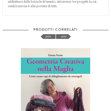
addirittura delle briciole di tessuto, attraverso tre progetti la cui
realizzazione è alla portata di tutti.
PRODOTTI CORRELATI
prev
next