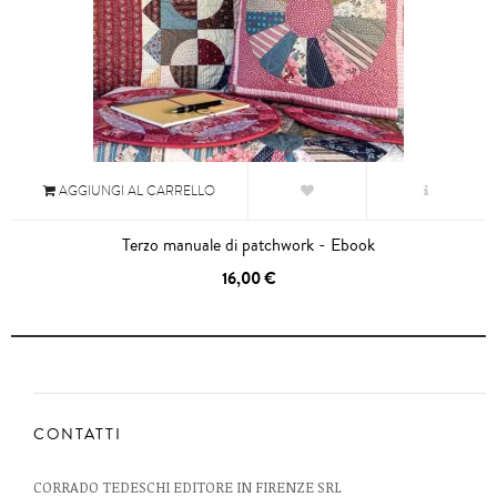
AGGIUNGI AL CARRELLO
Terzo manuale di patchwork - Ebook
16,00 €
CONTATTI
CORRADO TEDESCHI EDITORE IN FIRENZE SRL