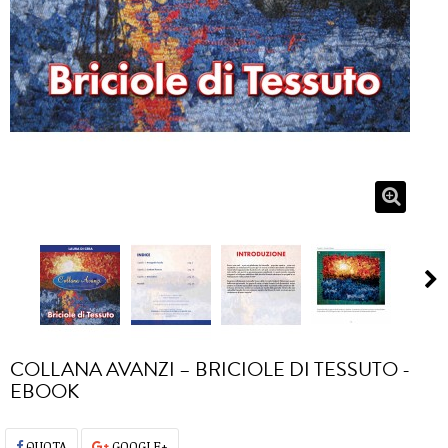
COLLANA AVANZI – BRICIOLE DI TESSUTO -
EBOOK
QUOTA
GOOGLE+