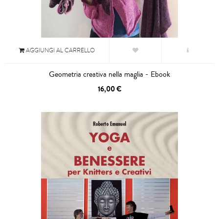
AGGIUNGI AL CARRELLO
Geometria creativa nella maglia - Ebook
16,00 €