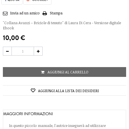
Invia ad un amico
Stampa
"Collana Avanzi – Briciole di tessuto" di Laura Di Cera - Versione digitale
Ebook
10,00 €
AGGIUNGI AL CARRELLO
AGGIUNGI ALLA LISTA DEI DESIDERI
MAGGIORI INFORMAZIONI
In questo piccolo manuale, l'autrice insegnerà ad utilizzare