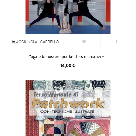
AGGIUNGI AL CARRELLO
Yoga e benessere per knitters e creativi -...
14,00 €