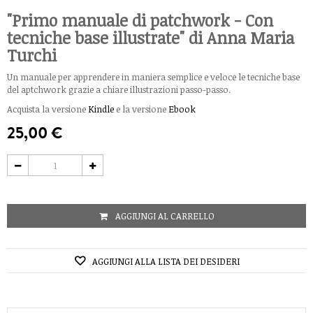
"Primo manuale di patchwork - Con
tecniche base illustrate" di Anna Maria
Turchi
Un manuale per apprendere in maniera semplice e veloce le tecniche base
del aptchwork grazie a chiare illustrazioni passo-passo.
Acquista la versione
Kindle
e la versione
Ebook
25,00 €
AGGIUNGI AL CARRELLO
AGGIUNGI ALLA LISTA DEI DESIDERI