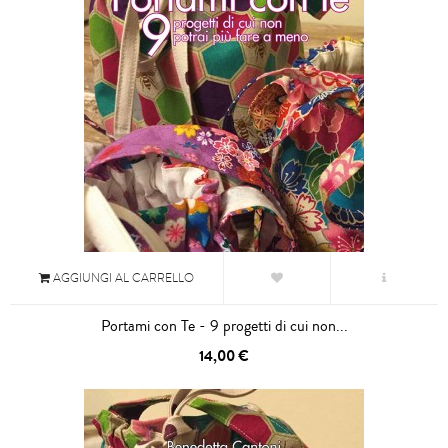
AGGIUNGI AL CARRELLO
Portami con Te - 9 progetti di cui non...
14,00 €