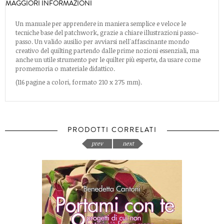
MAGGIORI INFORMAZIONI
Un manuale per apprendere in maniera semplice e veloce le
tecniche base del patchwork, grazie a chiare illustrazioni passo-
passo. Un valido ausilio per avviarsi nell'affascinante mondo
creativo del quilting partendo dalle prime nozioni essenziali, ma
anche un utile strumento per le quilter più esperte, da usare come
promemoria o materiale didattico.
(116 pagine a colori, formato 210 x 275 mm).
PRODOTTI CORRELATI
prev
next