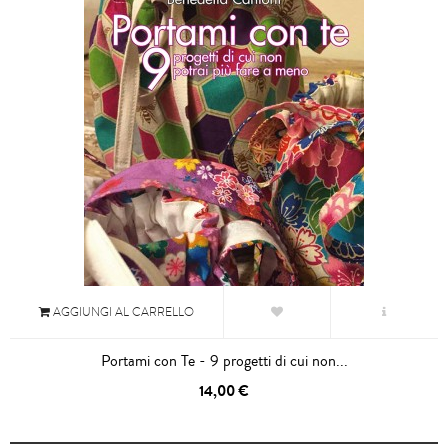
AGGIUNGI AL CARRELLO
Portami con Te - 9 progetti di cui non...
14,00 €