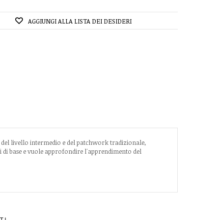
AGGIUNGI ALLA LISTA DEI DESIDERI
del livello intermedio e del patchwork tradizionale,
oni di base e vuole approfondire l'apprendimento del